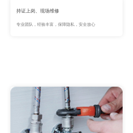
持证上岗、现场维修
专业团队，经验丰富，保障隐私，安全放心