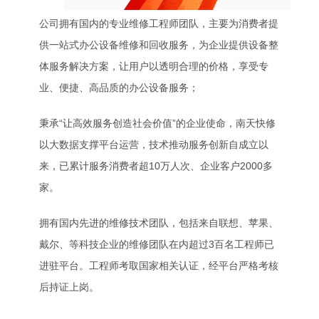
公司拥有国内的专业维修工程师团队，主要为消费者提
供一站式办公设备维修和回收服务，为企业提供设备整
体服务解决方案，让用户以透明合理的价格，享受专
业、便捷、高品质的办公设备服务；
秉承“让高效服务创造社会价值”的企业使命，南天快修
以大数据支撑平台运营，技术推动服务创新自成立以
来，已累计服务消费者超10万人次、企业客户2000多
家。
拥有国内先进的维修技术团队，包括来自联想、苹果、
戴尔、等科技企业的维修团队在内超过3百名工程师已
进驻平台。工程师考取国家相关认证，经平台严格考核
后持证上岗。