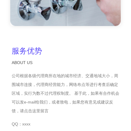
服务优势
ABOUT US
公司根据各级代理商所在地的城市经济、交通地域大小，周
围城市连接，代理商经营能力，网络布点等进行考查后确定
区域，实行为数不过代理权制度。 基于此，如果有合作机会
可以发e-mail给我们，或者致电，如果您有意见或建议反
馈，请点击这里留言
QQ：xxxx