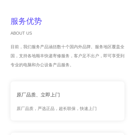
服务优势
ABOUT US
目前，我们服务产品涵括数十个国内外品牌。服务地区覆盖全
国，支持各地顺丰快递寄修服务，客户足不出户，即可享受到
专业的电脑和办公设备产品服务。
原厂品质、立即上门
原厂品质，严选正品，超长联保，快速上门