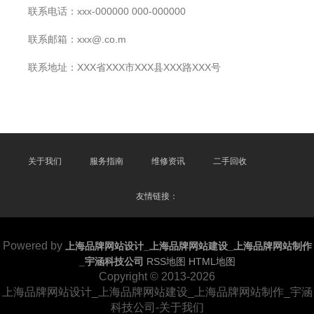
联系电话：xxx-000000 000-000000
联系邮箱：xxx@.co.m
联系地址：XXX省XXX市XXX县XXX路XXX号
关于我们
服务指南
维修资讯
二手回收
友情链接：
Powered by
上海品牌网站设计_上海品牌网站建设_上海品牌网站制作
_宇涵科技公司
RSS地图
HTML地图
Copyright
© 2013-2026
上海品牌网站设计_上海品牌网站建设_上海品牌网站制作_宇涵
科技公司-关于我们