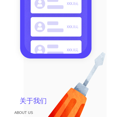
关于我们
ABOUT US